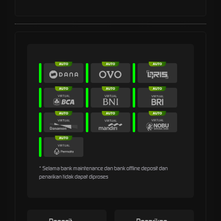
* Selama bank maintenance dan bank offline deposit dan
penarikan tidak dapat diproses