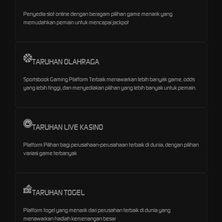
Penyedia slot online dengan beragam pilihan game menarik yang
memudahkan pemain untuk mencapai jackpot
TARUHAN OLAHRAGA
Sportsbook Gaming Platform Terbaik menawarkan lebih banyak game, odds
yang lebih tinggi, dan menyediakan pilihan yang lebih banyak untuk pemain.
TARUHAN LIVE KASINO
Platform Pilihan bagi perusahaan-perusahaan terbaik di dunia, dengan pilihan
variasi game terbanyak
TARUHAN TOGEL
Platform togel yang menarik dari perusahan terbaik di dunia yang
menawarkan hadiah kemenangan besar