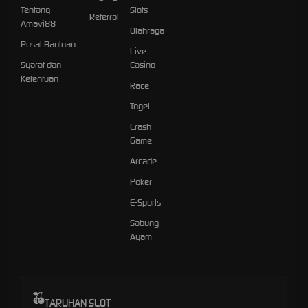
Tentang
Slots
Referral
Amavi88
Olahraga
Pusat Bantuan
Live
Syarat dan
Casino
Ketentuan
Race
Togel
Crash
Game
Arcade
Poker
E-Sports
Sabung
Ayam
TARUHAN SLOT