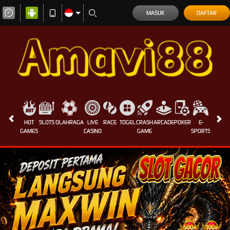
MASUK
DAFTAR
HOT
SLOTS
OLAHRAGA
LIVE
RACE
TOGEL
CRASH
ARCADE
POKER
E-
SABUN
GAMES
CASINO
GAME
SPORTS
AYAM